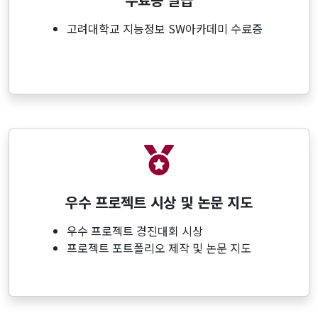
고려대학교 지능정보 SW아카데미 수료증
우수 프로젝트 시상 및 논문 지도
우수 프로젝트 경진대회 시상
프로젝트 포트폴리오 제작 및 논문 지도