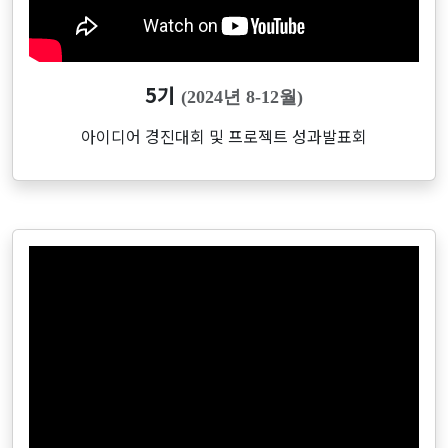
5기
(2024년 8-12월)
아이디어 경진대회 및 프로젝트 성과발표회