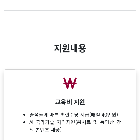
지원내용
교육비 지원
출석률에 따른 훈련수당 지급(매월 40만원)
AI 국가기술 자격지원(응시료 및 동영상 강
의 콘텐츠 제공)