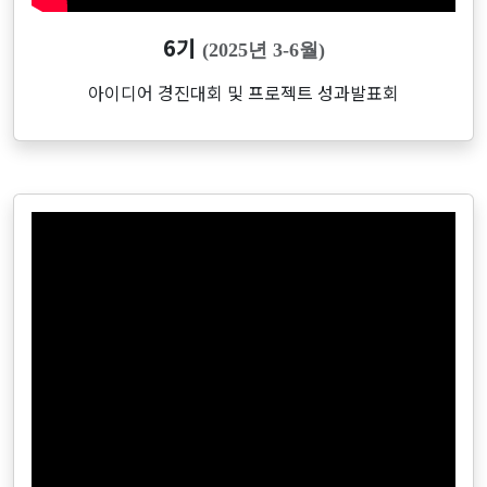
6기
(2025년 3-6월)
아이디어 경진대회 및 프로젝트 성과발표회