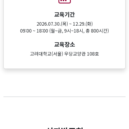
교육기간
2026.07.30.(목) ~ 12.29.(화)
09:00 ~ 18:00 (월~금, 9시~18시, 총 800시간)
교육장소
고려대학교(서울) 우당교양관 108호