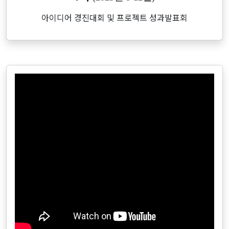
아이디어 경진대회 및 프로젝트 성과발표회