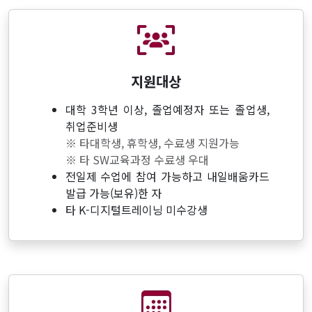
지원대상
대학 3학년 이상, 졸업예정자 또는 졸업생,
취업준비생
※ 타대학생, 휴학생, 수료생 지원가능
※ 타 SW교육과정 수료생 우대
전일제 수업에 참여 가능하고 내일배움카드
발급 가능(보유)한 자
타 K-디지털트레이닝 미수강생