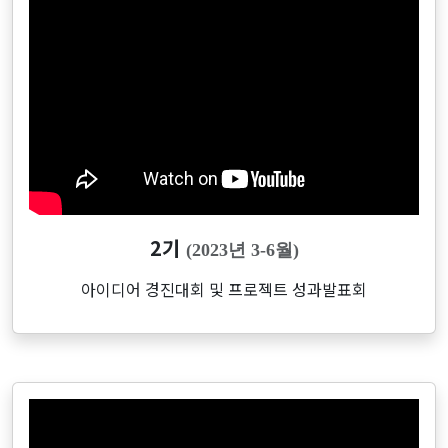
2기
(2023년 3-6월)
아이디어 경진대회 및 프로젝트 성과발표회