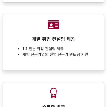
개별 취업 컨설팅 제공
1:1 전문 취업 컨설팅 제공
개발 전문기업의 현업 전문가 멘토링 지원
수료증 발급