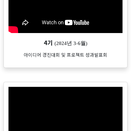
4기
(2024년 3-6월)
아이디어 경진대회 및 프로젝트 성과발표회