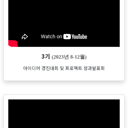
3기
(2023년 8-12월)
아이디어 경진대회 및 프로젝트 성과발표회