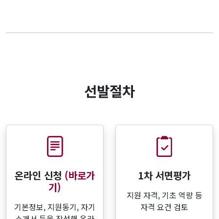
선발절차
온라인 신청
(바로가
1차 서면평가
기)
지원 자격, 기초 역량 등
기본정보, 지원동기, 자기
자격 요건 검토
소개서 등을 작성해 온라