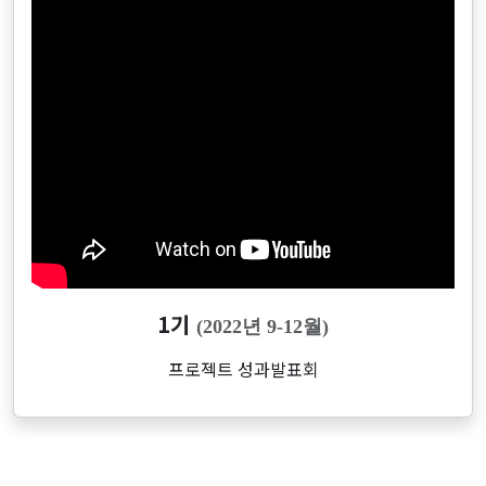
1기
(2022년 9-12월)
프로젝트 성과발표회