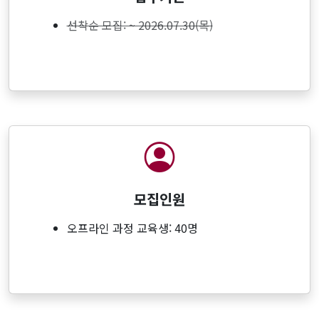
선착순 모집: ~ 2026.07.30(목)
모집인원
오프라인 과정 교육생: 40명